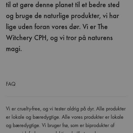
til at gøre denne planet til et bedre sted
og bruge de naturlige produkter, vi har
lige uden foran vores dør. Vi er The
Witchery CPH, og vi tror på naturens
magi.
FAQ
Vi er cruelty-free, og vi tester aldrig på dyr. Alle produkter
er lokale og bæredygtige. Alle vores produkter er lokale
og bæredygtige. Vi bruger frø, som er biprodukter af