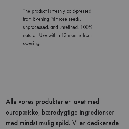
The product is freshly cold-pressed
from Evening Primrose seeds,
unprocessed, and unrefined. 100%
natural. Use within 12 months from
opening.
Alle vores produkter er lavet med
europæiske, bæredygtige ingredienser
med mindst mulig spild. Vi er dedikerede