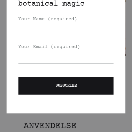
botanical magic
Your Name (required)
Your Email (required)
ANVENDELSE