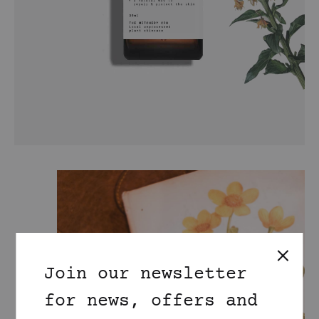
Join our newsletter
for news, offers and