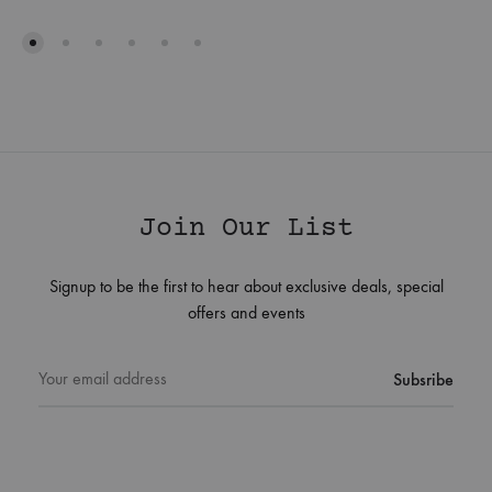
Join Our List
Signup to be the first to hear about exclusive deals, special
offers and events