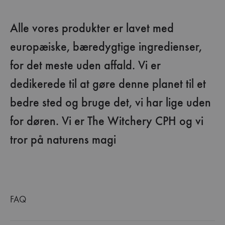
Alle vores produkter er lavet med
europæiske, bæredygtige ingredienser,
for det meste uden affald. Vi er
dedikerede til at gøre denne planet til et
bedre sted og bruge det, vi har lige uden
for døren. Vi er The Witchery CPH og vi
tror på naturens magi
FAQ