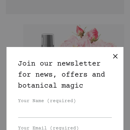
Join our newsletter
for news, offers and
botanical magic
Your Name (required)
Your Email (required)