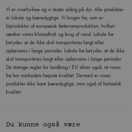
Vi er cruelty-free og vi tester aldrig på dyr. Alle produkter
er lokale og bæredygtige. Vi bruger frø, som er
biprodukter af europæisk fødevareproduktion, hvilket
sænker vores klimaaftryk og brug af vand. Lokale frø
betyder, at de ikke skal transporteres langt eller
opbevares i lange perioder. Lokale frø betyder, at de ikke
skal transporteres langt eller opbevares i lange perioder.
De strenge regler for landbrug i EU sikrer også, at vores
frø har markedets højeste kvalitet. Dermed er vores
produkter ikke bare bæredygtige, men også af fantastisk
kvalitet.
Du kunne også være