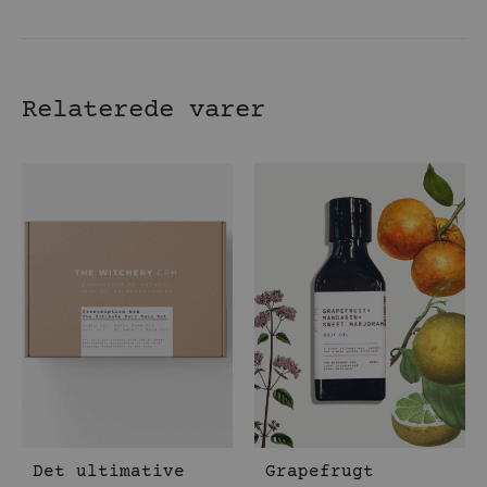
Relaterede varer
Det ultimative
Grapefrugt