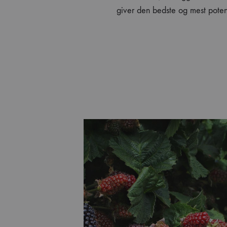
giver den bedste og mest poten