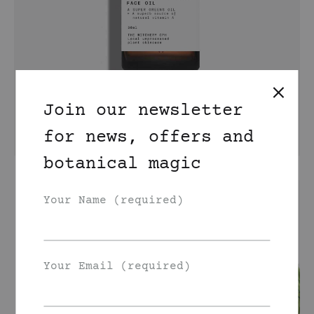
Join our newsletter
for news, offers and
botanical magic
Your Name (required)
Your Email (required)