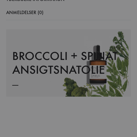
ANMELDELSER (0)
BROCCOLI + SPINAT
ANSIGTSNATOLIE