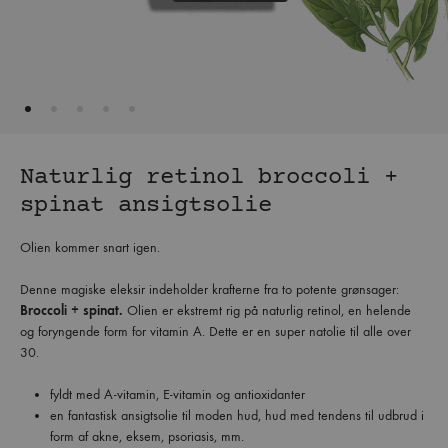
Naturlig retinol broccoli +
spinat ansigtsolie
Olien kommer snart igen.
Denne magiske eleksir indeholder krafterne fra to potente grønsager:
Broccoli + spinat.
Olien er ekstremt rig på naturlig retinol, en helende
og foryngende form for vitamin A. Dette er en super natolie til alle over
30.
fyldt med A-vitamin, E-vitamin og antioxidanter
en fantastisk ansigtsolie til moden hud, hud med tendens til udbrud i
form af akne, eksem, psoriasis, mm.