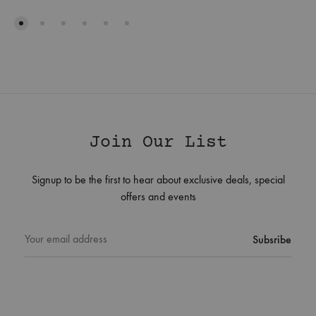
Join Our List
Signup to be the first to hear about exclusive deals, special
offers and events