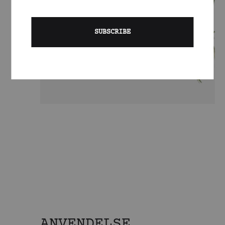
ANVENDELSE