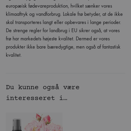
europæisk fødevareproduktion, hvilket sænker vores
klimaaftryk og vandforbrug. Lokale frø betyder, at de ikke
skal transporteres langt eller opbevares i lange perioder.
De strenge regler for landbrug i EU sikrer også, at vores
frø har markedets højeste kvalitet. Dermed er vores
produkter ikke bare bæredygtige, men også af fantastisk
kvalitet.
Du kunne også være
interesseret i…