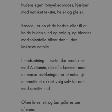
hudens egen fornyelsesproces, hjælper
mod uønsket tekstur, heler og plejer.
Broccoli er en af de bedste olier til at
holde huden sund og smidig, og blandet
med spinatolie bliver den til den
lækreste natolie.
I modsætning til syntetiske produkter
med A-vitamin, der ofte kommer med
en masse bivirkninger, er et naturligt
alternativ et sikkert valg selv for dem
med sensitiv hud.
Olien føles let, og bør påføres om
aftenen.