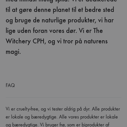
til at gøre denne planet til et bedre sted
og bruge de naturlige produkter, vi har
lige uden foran vores dør. Vi er The
Witchery CPH, og vi tror på naturens
magi.
FAQ
Vi er cruelty-free, og vi tester aldrig på dyr. Alle produkter
er lokale og bæredygtige. Alle vores produkter er lokale
og bæredygtige. Vi bruger frø, som er biprodukter af