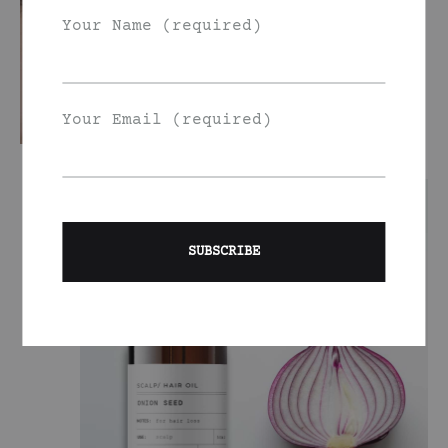
Your Name (required)
Your Email (required)