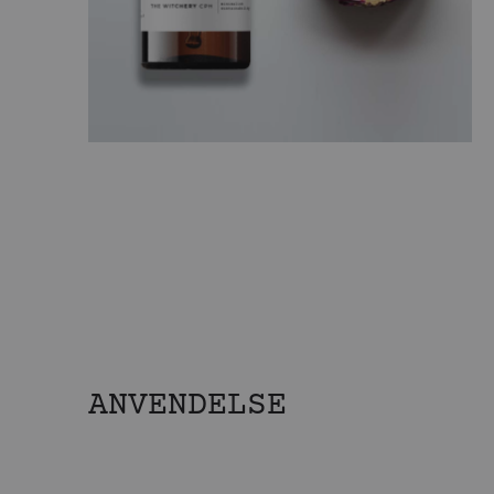
ANVENDELSE