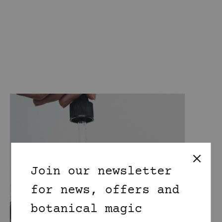
Join our newsletter
for news, offers and
botanical magic