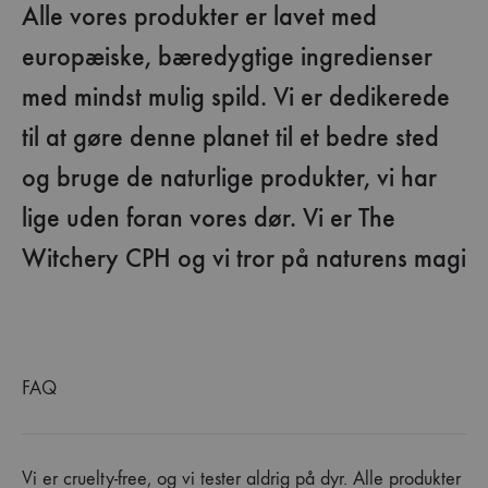
Alle vores produkter er lavet med
europæiske, bæredygtige ingredienser
med mindst mulig spild. Vi er dedikerede
til at gøre denne planet til et bedre sted
og bruge de naturlige produkter, vi har
lige uden foran vores dør. Vi er The
Witchery CPH og vi tror på naturens magi
FAQ
Vi er cruelty-free, og vi tester aldrig på dyr. Alle produkter