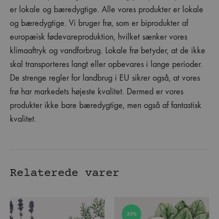
er lokale og bæredygtige. Alle vores produkter er lokale
og bæredygtige. Vi bruger frø, som er biprodukter af
europæisk fødevareproduktion, hvilket sænker vores
klimaaftryk og vandforbrug. Lokale frø betyder, at de ikke
skal transporteres langt eller opbevares i lange perioder.
De strenge regler for landbrug i EU sikrer også, at vores
frø har markedets højeste kvalitet. Dermed er vores
produkter ikke bare bæredygtige, men også af fantastisk
kvalitet.
Relaterede varer
33%