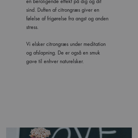
en beroligende effekt på dig og dit
sind. Duften af citrongræs giver en
følelse af frigørelse fra angst og anden
stress.
Vi elsker citrongræs under meditation
og afslapning. De er også en smuk
gave til enhver naturelsker.