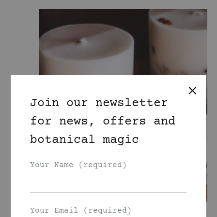
Join our newsletter
for news, offers and
botanical magic
Your Name (required)
Your Email (required)