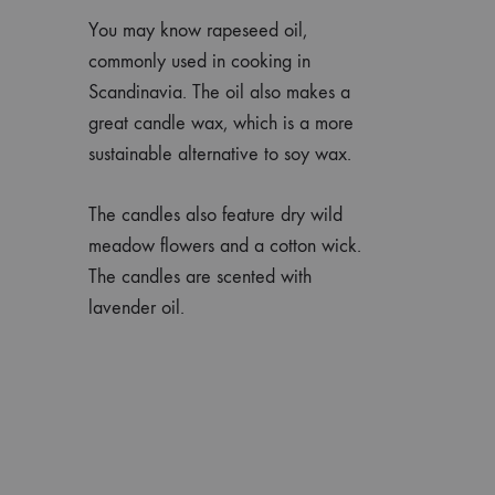
You may know rapeseed oil,
commonly used in cooking in
Scandinavia. The oil also makes a
great candle wax, which is a more
sustainable alternative to soy wax.
The candles also feature dry wild
meadow flowers and a cotton wick.
The candles are scented with
lavender oil.