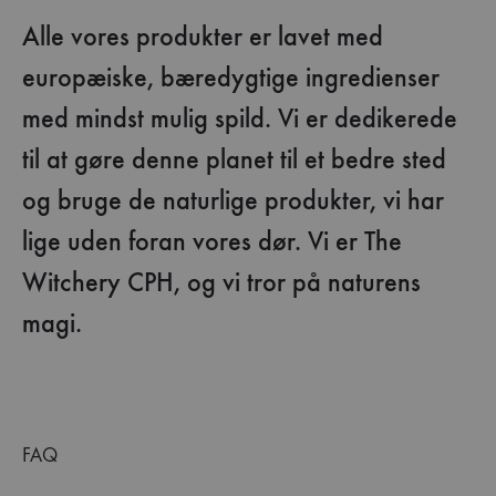
Alle vores produkter er lavet med
europæiske, bæredygtige ingredienser
med mindst mulig spild. Vi er dedikerede
til at gøre denne planet til et bedre sted
og bruge de naturlige produkter, vi har
lige uden foran vores dør. Vi er The
Witchery CPH, og vi tror på naturens
magi.
FAQ