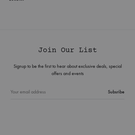
Join Our List
Signup to be the first to hear about exclusive deals, special
offers and events